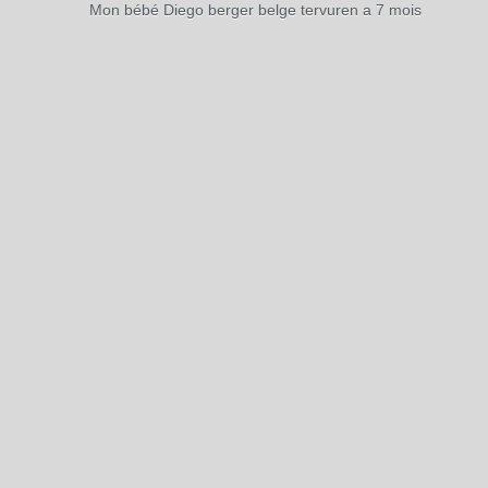
Mon bébé Diego berger belge tervuren a 7 mois