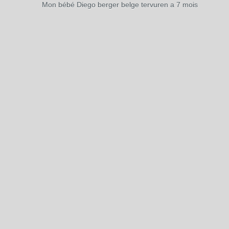
Mon bébé Diego berger belge tervuren a 7 mois