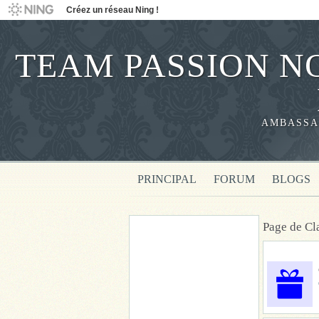
Créez un réseau Ning !
TEAM PASSION NO
AMBASSA
PRINCIPAL
FORUM
BLOGS
Page de Cl