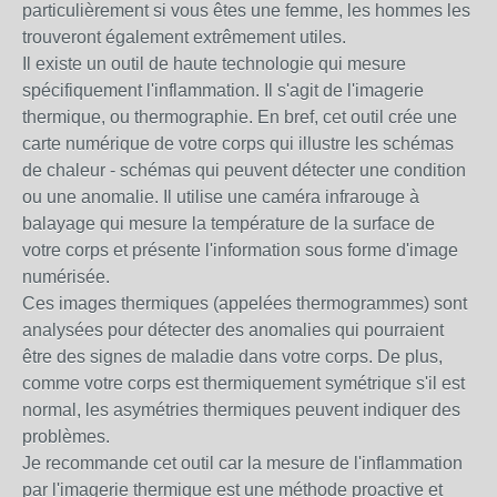
particulièrement si vous êtes une femme, les hommes les
trouveront également extrêmement utiles.
Il existe un outil de haute technologie qui mesure
spécifiquement l'inflammation. Il s'agit de l'imagerie
thermique, ou thermographie. En bref, cet outil crée une
carte numérique de votre corps qui illustre les schémas
de chaleur - schémas qui peuvent détecter une condition
ou une anomalie. Il utilise une caméra infrarouge à
balayage qui mesure la température de la surface de
votre corps et présente l'information sous forme d'image
numérisée.
Ces images thermiques (appelées thermogrammes) sont
analysées pour détecter des anomalies qui pourraient
être des signes de maladie dans votre corps. De plus,
comme votre corps est thermiquement symétrique s'il est
normal, les asymétries thermiques peuvent indiquer des
problèmes.
Je recommande cet outil car la mesure de l'inflammation
par l'imagerie thermique est une méthode proactive et