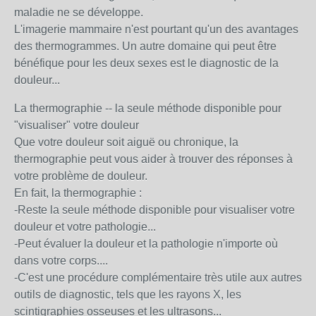
maladie ne se développe.
L'imagerie mammaire n'est pourtant qu'un des avantages
des thermogrammes. Un autre domaine qui peut être
bénéfique pour les deux sexes est le diagnostic de la
douleur...
La thermographie -- la seule méthode disponible pour
"visualiser" votre douleur
Que votre douleur soit aiguë ou chronique, la
thermographie peut vous aider à trouver des réponses à
votre problème de douleur.
En fait, la thermographie :
-Reste la seule méthode disponible pour visualiser votre
douleur et votre pathologie...
-Peut évaluer la douleur et la pathologie n'importe où
dans votre corps....
-C'est une procédure complémentaire très utile aux autres
outils de diagnostic, tels que les rayons X, les
scintigraphies osseuses et les ultrasons...