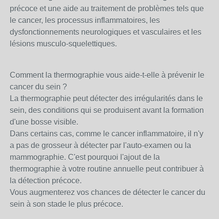
précoce et une aide au traitement de problèmes tels que
le cancer, les processus inflammatoires, les
dysfonctionnements neurologiques et vasculaires et les
lésions musculo-squelettiques.
Comment la thermographie vous aide-t-elle à prévenir le
cancer du sein ?
La thermographie peut détecter des irrégularités dans le
sein, des conditions qui se produisent avant la formation
d'une bosse visible.
Dans certains cas, comme le cancer inflammatoire, il n'y
a pas de grosseur à détecter par l'auto-examen ou la
mammographie. C'est pourquoi l'ajout de la
thermographie à votre routine annuelle peut contribuer à
la détection précoce.
Vous augmenterez vos chances de détecter le cancer du
sein à son stade le plus précoce.