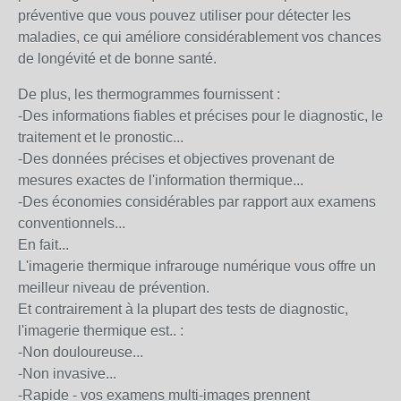
préventive que vous pouvez utiliser pour détecter les
maladies, ce qui améliore considérablement vos chances
de longévité et de bonne santé.
De plus, les thermogrammes fournissent :
-Des informations fiables et précises pour le diagnostic, le
traitement et le pronostic...
-Des données précises et objectives provenant de
mesures exactes de l'information thermique...
-Des économies considérables par rapport aux examens
conventionnels...
En fait...
L'imagerie thermique infrarouge numérique vous offre un
meilleur niveau de prévention.
Et contrairement à la plupart des tests de diagnostic,
l'imagerie thermique est.. :
-Non douloureuse...
-Non invasive...
-Rapide - vos examens multi-images prennent