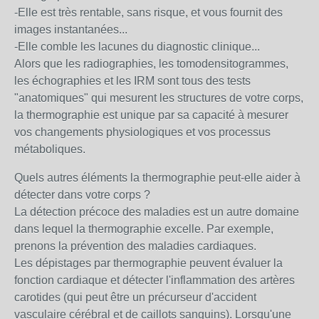
-Elle est très rentable, sans risque, et vous fournit des
images instantanées...
-Elle comble les lacunes du diagnostic clinique...
Alors que les radiographies, les tomodensitogrammes,
les échographies et les IRM sont tous des tests
"anatomiques" qui mesurent les structures de votre corps,
la thermographie est unique par sa capacité à mesurer
vos changements physiologiques et vos processus
métaboliques.
Quels autres éléments la thermographie peut-elle aider à
détecter dans votre corps ?
La détection précoce des maladies est un autre domaine
dans lequel la thermographie excelle. Par exemple,
prenons la prévention des maladies cardiaques.
Les dépistages par thermographie peuvent évaluer la
fonction cardiaque et détecter l'inflammation des artères
carotides (qui peut être un précurseur d'accident
vasculaire cérébral et de caillots sanguins). Lorsqu'une