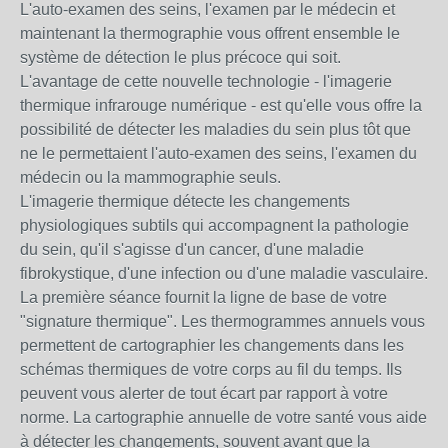
L'auto-examen des seins, l'examen par le médecin et
maintenant la thermographie vous offrent ensemble le
système de détection le plus précoce qui soit.
L'avantage de cette nouvelle technologie - l'imagerie
thermique infrarouge numérique - est qu'elle vous offre la
possibilité de détecter les maladies du sein plus tôt que
ne le permettaient l'auto-examen des seins, l'examen du
médecin ou la mammographie seuls.
L'imagerie thermique détecte les changements
physiologiques subtils qui accompagnent la pathologie
du sein, qu'il s'agisse d'un cancer, d'une maladie
fibrokystique, d'une infection ou d'une maladie vasculaire.
La première séance fournit la ligne de base de votre
"signature thermique". Les thermogrammes annuels vous
permettent de cartographier les changements dans les
schémas thermiques de votre corps au fil du temps. Ils
peuvent vous alerter de tout écart par rapport à votre
norme. La cartographie annuelle de votre santé vous aide
à détecter les changements, souvent avant que la