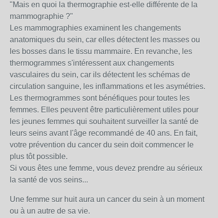
"Mais en quoi la thermographie est-elle différente de la
mammographie ?"
Les mammographies examinent les changements
anatomiques du sein, car elles détectent les masses ou
les bosses dans le tissu mammaire. En revanche, les
thermogrammes s'intéressent aux changements
vasculaires du sein, car ils détectent les schémas de
circulation sanguine, les inflammations et les asymétries.
Les thermogrammes sont bénéfiques pour toutes les
femmes. Elles peuvent être particulièrement utiles pour
les jeunes femmes qui souhaitent surveiller la santé de
leurs seins avant l'âge recommandé de 40 ans. En fait,
votre prévention du cancer du sein doit commencer le
plus tôt possible.
Si vous êtes une femme, vous devez prendre au sérieux
la santé de vos seins...
Une femme sur huit aura un cancer du sein à un moment
ou à un autre de sa vie.