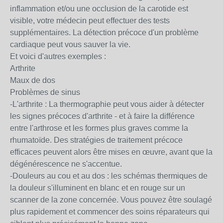
inflammation et/ou une occlusion de la carotide est
visible, votre médecin peut effectuer des tests
supplémentaires. La détection précoce d'un problème
cardiaque peut vous sauver la vie.
Et voici d'autres exemples :
Arthrite
Maux de dos
Problèmes de sinus
-L'arthrite : La thermographie peut vous aider à détecter
les signes précoces d'arthrite - et à faire la différence
entre l'arthrose et les formes plus graves comme la
rhumatoïde. Des stratégies de traitement précoce
efficaces peuvent alors être mises en œuvre, avant que la
dégénérescence ne s'accentue.
-Douleurs au cou et au dos : les schémas thermiques de
la douleur s'illuminent en blanc et en rouge sur un
scanner de la zone concernée. Vous pouvez être soulagé
plus rapidement et commencer des soins réparateurs qui