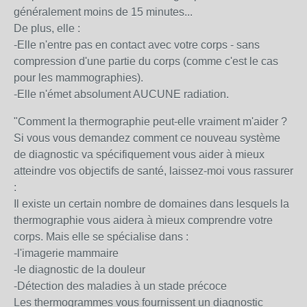
généralement moins de 15 minutes...
De plus, elle :
-Elle n'entre pas en contact avec votre corps - sans
compression d'une partie du corps (comme c'est le cas
pour les mammographies).
-Elle n'émet absolument AUCUNE radiation.
"Comment la thermographie peut-elle vraiment m'aider ?
Si vous vous demandez comment ce nouveau système
de diagnostic va spécifiquement vous aider à mieux
atteindre vos objectifs de santé, laissez-moi vous rassurer
:
Il existe un certain nombre de domaines dans lesquels la
thermographie vous aidera à mieux comprendre votre
corps. Mais elle se spécialise dans :
-l'imagerie mammaire
-le diagnostic de la douleur
-Détection des maladies à un stade précoce
Les thermogrammes vous fournissent un diagnostic