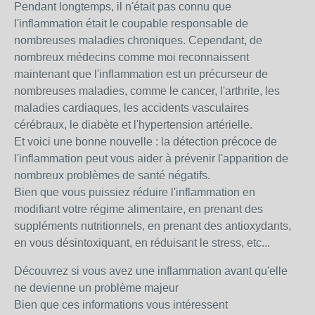
Pendant longtemps, il n'était pas connu que
l'inflammation était le coupable responsable de
nombreuses maladies chroniques. Cependant, de
nombreux médecins comme moi reconnaissent
maintenant que l'inflammation est un précurseur de
nombreuses maladies, comme le cancer, l'arthrite, les
maladies cardiaques, les accidents vasculaires
cérébraux, le diabète et l'hypertension artérielle.
Et voici une bonne nouvelle : la détection précoce de
l'inflammation peut vous aider à prévenir l'apparition de
nombreux problèmes de santé négatifs.
Bien que vous puissiez réduire l'inflammation en
modifiant votre régime alimentaire, en prenant des
suppléments nutritionnels, en prenant des antioxydants,
en vous désintoxiquant, en réduisant le stress, etc...
Découvrez si vous avez une inflammation avant qu'elle
ne devienne un problème majeur
Bien que ces informations vous intéressent