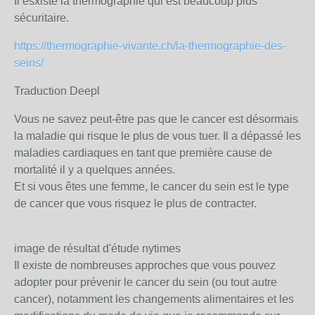
Il esxiste la thermographie qui est beaucoup plus
sécuritaire.
https://thermographie-vivante.ch/la-thermographie-des-
seins/
Traduction Deepl
Vous ne savez peut-être pas que le cancer est désormais
la maladie qui risque le plus de vous tuer. Il a dépassé les
maladies cardiaques en tant que première cause de
mortalité il y a quelques années.
Et si vous êtes une femme, le cancer du sein est le type
de cancer que vous risquez le plus de contracter.
image de résultat d'étude nytimes
Il existe de nombreuses approches que vous pouvez
adopter pour prévenir le cancer du sein (ou tout autre
cancer), notamment les changements alimentaires et les