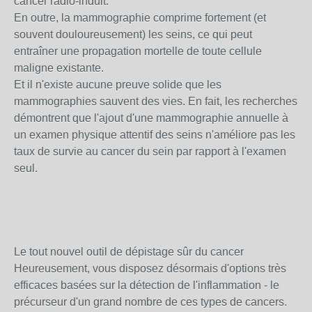
cancer radio-induit.
En outre, la mammographie comprime fortement (et
souvent douloureusement) les seins, ce qui peut
entraîner une propagation mortelle de toute cellule
maligne existante.
Et il n'existe aucune preuve solide que les
mammographies sauvent des vies. En fait, les recherches
démontrent que l'ajout d'une mammographie annuelle à
un examen physique attentif des seins n'améliore pas les
taux de survie au cancer du sein par rapport à l'examen
seul.
Le tout nouvel outil de dépistage sûr du cancer
Heureusement, vous disposez désormais d'options très
efficaces basées sur la détection de l'inflammation - le
précurseur d'un grand nombre de ces types de cancers.