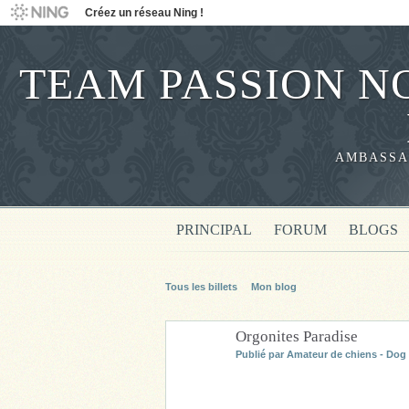
Créez un réseau Ning !
TEAM PASSION NO
AMBASSA
PRINCIPAL
FORUM
BLOGS
Tous les billets
Mon blog
Orgonites Paradise
Publié par
Amateur de chiens - Dog