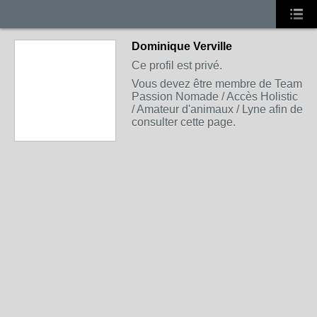
Dominique Verville
Ce profil est privé.
Vous devez être membre de Team
Passion Nomade / Accès Holistic
/ Amateur d'animaux / Lyne afin de
consulter cette page.