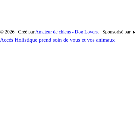
© 2026 Créé par
Amateur de chiens - Dog Lovers
. Sponsorisé par
Accès Holistique prend soin de vous et vos animaux