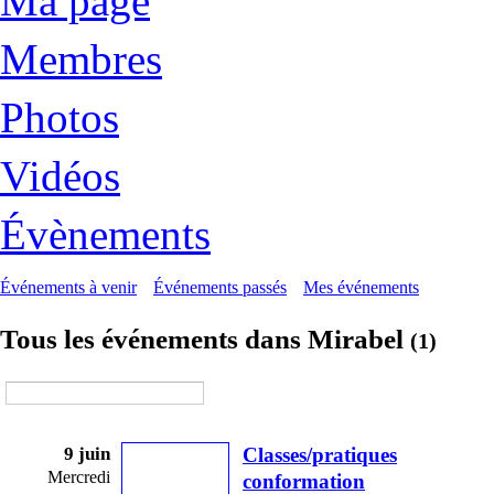
Ma page
Membres
Photos
Vidéos
Évènements
Événements à venir
Événements passés
Mes événements
Tous les événements dans Mirabel
(1)
9 juin
Classes/pratiques
Mercredi
conformation